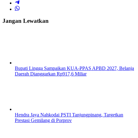
Jangan Lewatkan
Bupati Lingga Sampaikan KUA-PPAS APBD 2027, Belanja
Daerah Dianggarkan Rp917,6 Miliar
Hendra Jaya Nahkodai PSTI Tanjungpinang, Targetkan
Prestasi Gemilang di Porprov