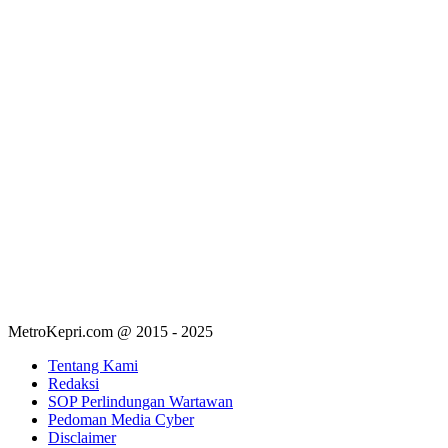
MetroKepri.com @ 2015 - 2025
Tentang Kami
Redaksi
SOP Perlindungan Wartawan
Pedoman Media Cyber
Disclaimer