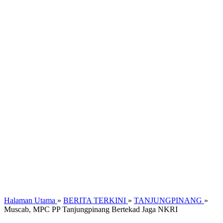
Halaman Utama
»
BERITA TERKINI
»
TANJUNGPINANG
»
Muscab, MPC PP Tanjungpinang Bertekad Jaga NKRI