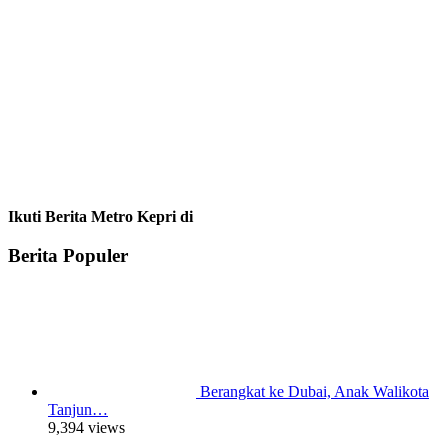
Ikuti Berita Metro Kepri di
Berita Populer
Berangkat ke Dubai, Anak Walikota
Tanjun…
9,394 views