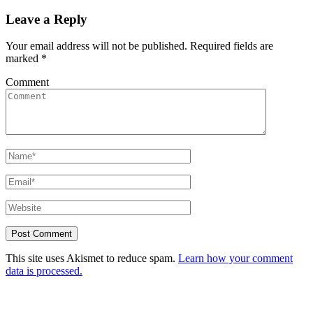
Leave a Reply
Your email address will not be published.
Required fields are
marked
*
Comment
This site uses Akismet to reduce spam.
Learn how your comment
data is processed.