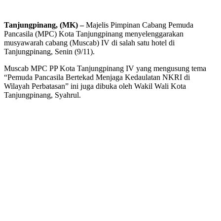
Tanjungpinang, (MK) –
Majelis Pimpinan Cabang Pemuda
Pancasila (MPC) Kota Tanjungpinang menyelenggarakan
musyawarah cabang (Muscab) IV di salah satu hotel di
Tanjungpinang, Senin (9/11).
Muscab MPC PP Kota Tanjungpinang IV yang mengusung tema
“Pemuda Pancasila Bertekad Menjaga Kedaulatan NKRI di
Wilayah Perbatasan” ini juga dibuka oleh Wakil Wali Kota
Tanjungpinang, Syahrul.