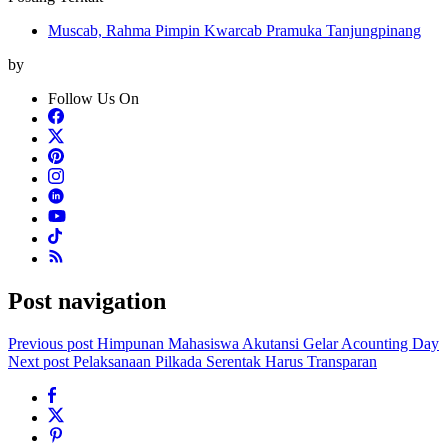
Muscab, Rahma Pimpin Kwarcab Pramuka Tanjungpinang
by
Follow Us On
Post navigation
Previous post
Himpunan Mahasiswa Akutansi Gelar Acounting Day
Next post
Pelaksanaan Pilkada Serentak Harus Transparan