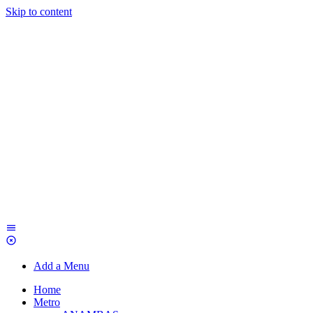
Skip to content
Add a Menu
Home
Metro