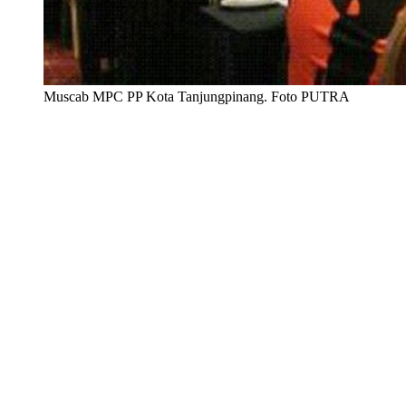
Muscab MPC PP Kota Tanjungpinang. Foto PUTRA