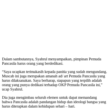
Dalam sambutannya, Syahrul menyampaikan, pimpinan Pemuda
Pancasila harus orang yang berdedikasi.
“Saya ucapkan terimakasih kepada panitia yang sudah mengundang.
Muscab ini juga merupakan amanah ad/ art Pemuda Pancasila yang
harus dilaksanakan. Saya berharap, siapapun yang terpilih adalah
orang yang punya dedikasi terhadap OKP Pemuda Pancasila ini,”
ucap Syahrul.
Dia juga mengimbau seluruh elemen untuk dapat memandang
bahwa Pancasila adalah pandangan hidup dan ideologi bangsa yang
harus diterapkan dalam kehidupan sehari – hari.