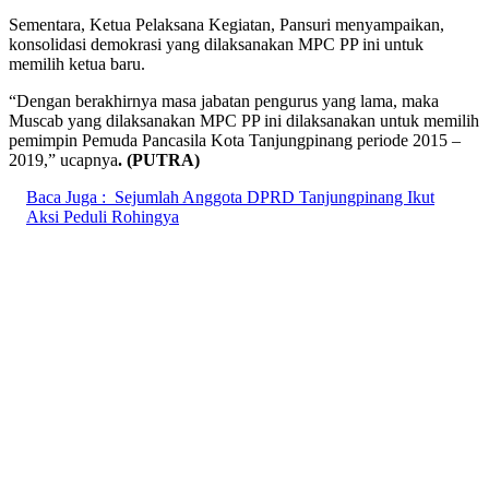
Sementara, Ketua Pelaksana Kegiatan, Pansuri menyampaikan,
konsolidasi demokrasi yang dilaksanakan MPC PP ini untuk
memilih ketua baru.
“Dengan berakhirnya masa jabatan pengurus yang lama, maka
Muscab yang dilaksanakan MPC PP ini dilaksanakan untuk memilih
pemimpin Pemuda Pancasila Kota Tanjungpinang periode 2015 –
2019,” ucapnya
. (PUTRA)
Baca Juga :
Sejumlah Anggota DPRD Tanjungpinang Ikut
Aksi Peduli Rohingya