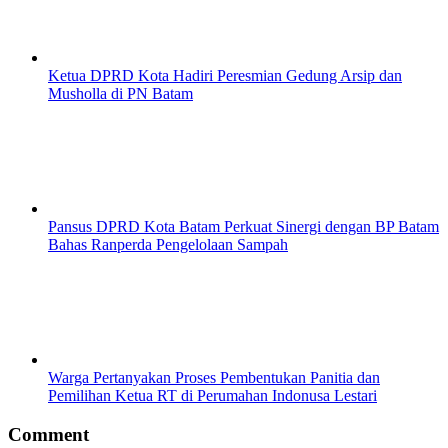
Ketua DPRD Kota Hadiri Peresmian Gedung Arsip dan
Musholla di PN Batam
Pansus DPRD Kota Batam Perkuat Sinergi dengan BP Batam
Bahas Ranperda Pengelolaan Sampah
Warga Pertanyakan Proses Pembentukan Panitia dan
Pemilihan Ketua RT di Perumahan Indonusa Lestari
Comment