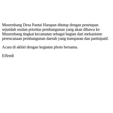
Musrenbang Desa Pantai Harapan ditutup dengan penetapan
sejumlah usulan prioritas pembangunan yang akan dibawa ke
Musrenbang tingkat kecamatan sebagai bagian dari mekanisme
perencanaan pembangunan daerah yang transparan dan partisipatif.
Acara di akhiri dengan kegiatan photo bersama.
Effendi