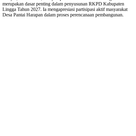
merupakan dasar penting dalam penyusunan RKPD Kabupaten
Lingga Tahun 2027. Ia mengapresiasi partisipasi aktif masyarakat
Desa Pantai Harapan dalam proses perencanaan pembangunan.