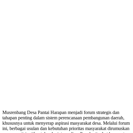
Musrenbang Desa Pantai Harapan menjadi forum strategis dan
tahapan penting dalam sistem perencanaan pembangunan daerah,
khususnya untuk menyerap aspirasi masyarakat desa. Melalui forum
ini, berbagai usulan dan kebutuhan prioritas masyarakat dirumuskan