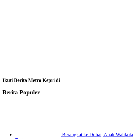
Ikuti Berita Metro Kepri di
Berita Populer
Berangkat ke Dubai, Anak Walikota