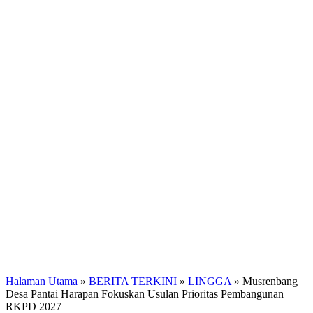
Halaman Utama
»
BERITA TERKINI
»
LINGGA
»
Musrenbang
Desa Pantai Harapan Fokuskan Usulan Prioritas Pembangunan
RKPD 2027