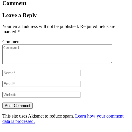
Comment
Leave a Reply
Your email address will not be published.
Required fields are
marked
*
Comment
This site uses Akismet to reduce spam.
Learn how your comment
data is processed.