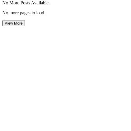
No More Posts Available.
No more pages to load.
View More