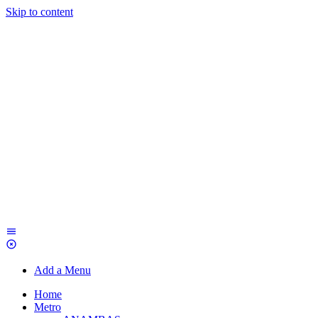
Skip to content
Add a Menu
Home
Metro