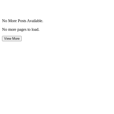
No More Posts Available.
No more pages to load.
View More