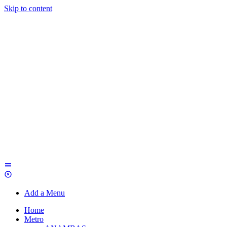
Skip to content
Add a Menu
Home
Metro