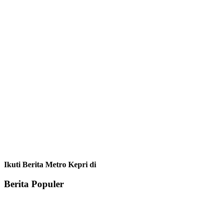
Ikuti Berita Metro Kepri di
Berita Populer