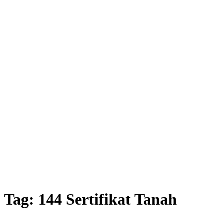
Tag:
144 Sertifikat Tanah