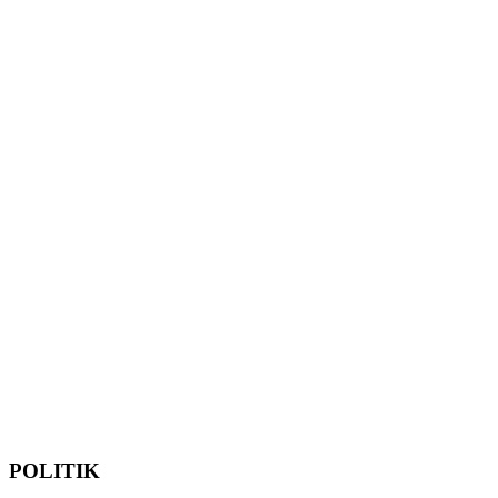
POLITIK