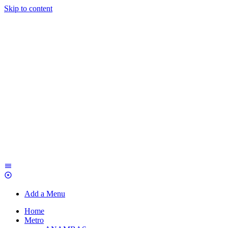
Skip to content
Add a Menu
Home
Metro