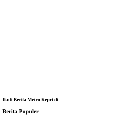
Ikuti Berita Metro Kepri di
Berita Populer