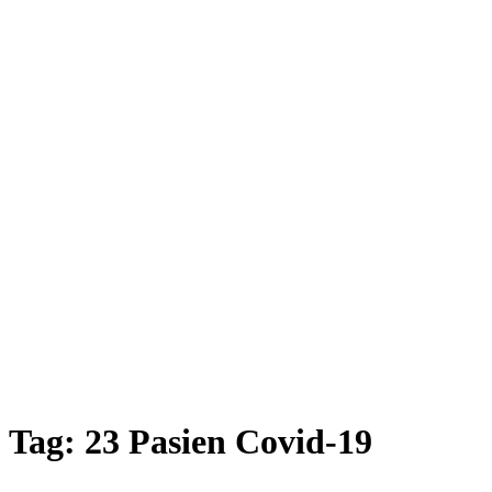
Tag:
23 Pasien Covid-19