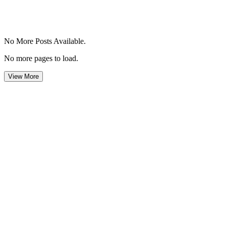
No More Posts Available.
No more pages to load.
View More