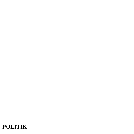
POLITIK