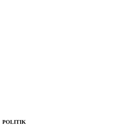
POLITIK