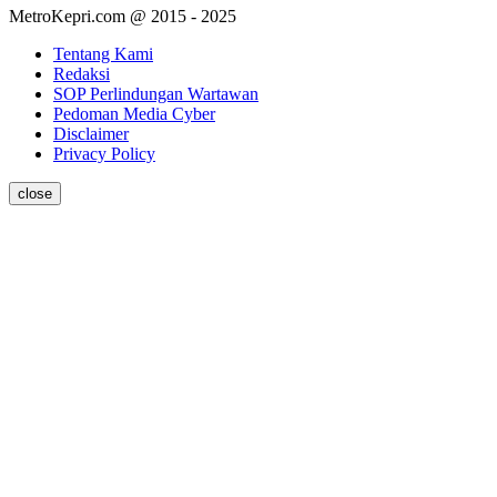
MetroKepri.com @ 2015 - 2025
Tentang Kami
Redaksi
SOP Perlindungan Wartawan
Pedoman Media Cyber
Disclaimer
Privacy Policy
close