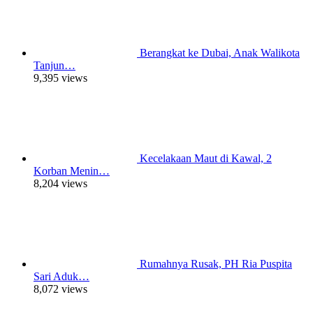
Berangkat ke Dubai, Anak Walikota
Tanjun…
9,395 views
Kecelakaan Maut di Kawal, 2
Korban Menin…
8,204 views
Rumahnya Rusak, PH Ria Puspita
Sari Aduk…
8,072 views