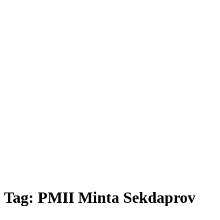
Tag:
PMII Minta Sekdaprov