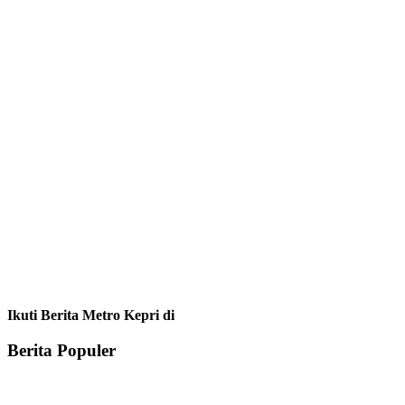
Ikuti Berita Metro Kepri di
Berita Populer