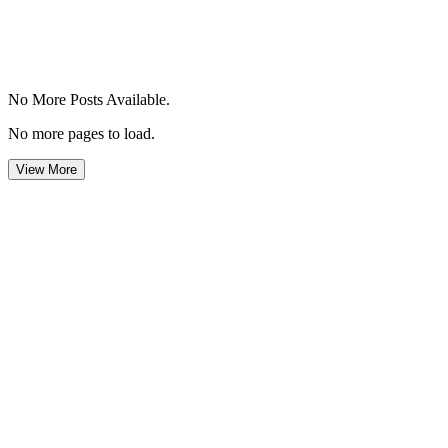
No More Posts Available.
No more pages to load.
View More