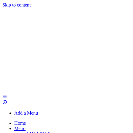
Skip to content
Add a Menu
Home
Metro