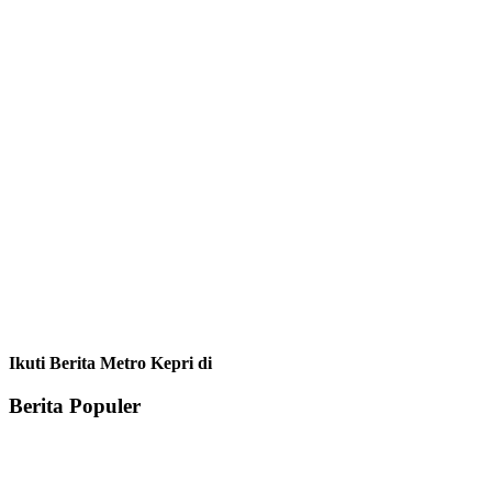
Ikuti Berita Metro Kepri di
Berita Populer