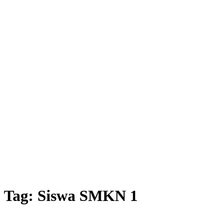
Tag:
Siswa SMKN 1