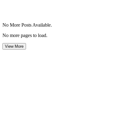
No More Posts Available.
No more pages to load.
View More