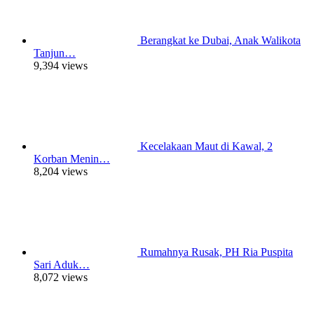
Berangkat ke Dubai, Anak Walikota
Tanjun…
9,394 views
Kecelakaan Maut di Kawal, 2
Korban Menin…
8,204 views
Rumahnya Rusak, PH Ria Puspita
Sari Aduk…
8,072 views