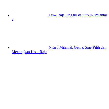
Lis – Raja Unggul di TPS 07 Pelantar
2
Ngerti Milenial, Gen Z Siap Pilih dan
Menangkan Lis – Raja