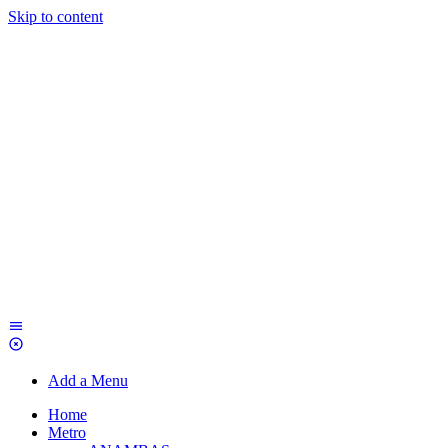
Skip to content
Add a Menu
Home
Metro