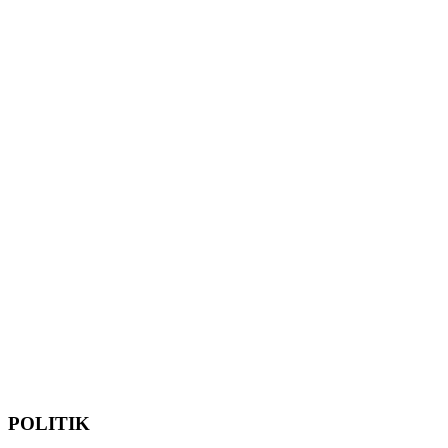
POLITIK