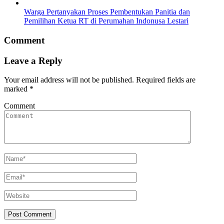
Warga Pertanyakan Proses Pembentukan Panitia dan
Pemilihan Ketua RT di Perumahan Indonusa Lestari
Comment
Leave a Reply
Your email address will not be published.
Required fields are
marked
*
Comment