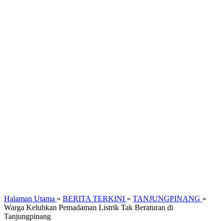
Halaman Utama
»
BERITA TERKINI
»
TANJUNGPINANG
»
Warga Keluhkan Pemadaman Listrik Tak Beraturan di
Tanjungpinang