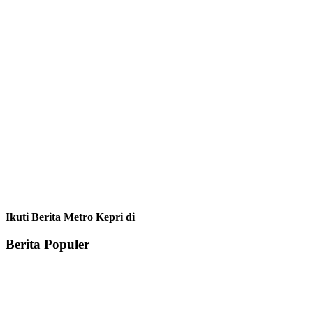
Ikuti Berita Metro Kepri di
Berita Populer