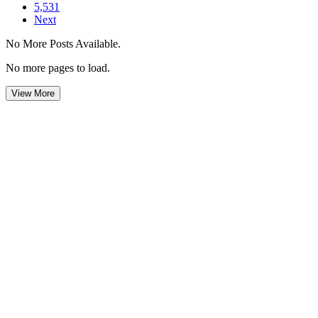
5,531
Next
No More Posts Available.
No more pages to load.
View More