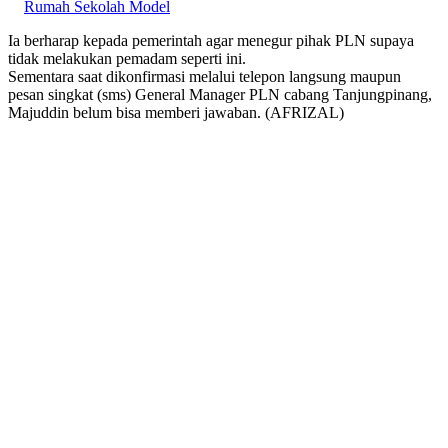
Rumah Sekolah Model
Ia berharap kepada pemerintah agar menegur pihak PLN supaya
tidak melakukan pemadam seperti ini.
Sementara saat dikonfirmasi melalui telepon langsung maupun
pesan singkat (sms) General Manager PLN cabang Tanjungpinang,
Majuddin belum bisa memberi jawaban. (AFRIZAL)