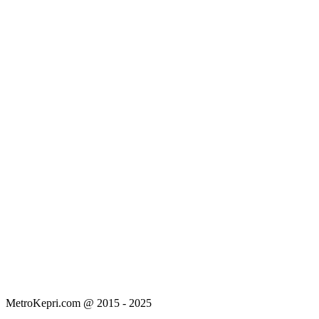
MetroKepri.com @ 2015 - 2025