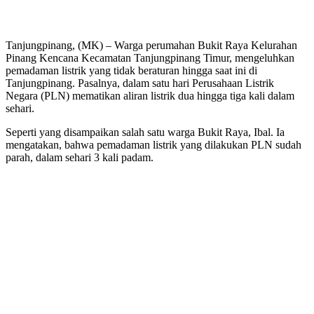
Tanjungpinang, (MK) – Warga perumahan Bukit Raya Kelurahan
Pinang Kencana Kecamatan Tanjungpinang Timur, mengeluhkan
pemadaman listrik yang tidak beraturan hingga saat ini di
Tanjungpinang. Pasalnya, dalam satu hari Perusahaan Listrik
Negara (PLN) mematikan aliran listrik dua hingga tiga kali dalam
sehari.
Seperti yang disampaikan salah satu warga Bukit Raya, Ibal. Ia
mengatakan, bahwa pemadaman listrik yang dilakukan PLN sudah
parah, dalam sehari 3 kali padam.