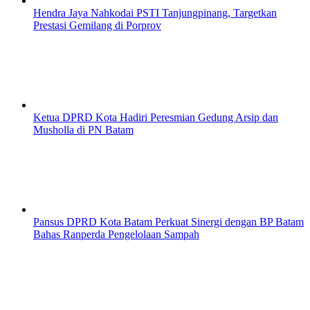
Hendra Jaya Nahkodai PSTI Tanjungpinang, Targetkan
Prestasi Gemilang di Porprov
Ketua DPRD Kota Hadiri Peresmian Gedung Arsip dan
Musholla di PN Batam
Pansus DPRD Kota Batam Perkuat Sinergi dengan BP Batam
Bahas Ranperda Pengelolaan Sampah