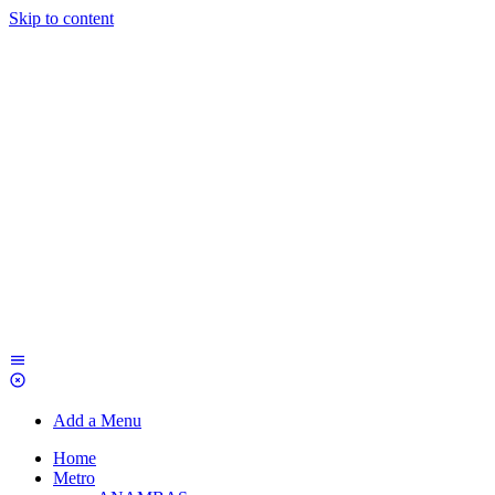
Skip to content
Add a Menu
Home
Metro