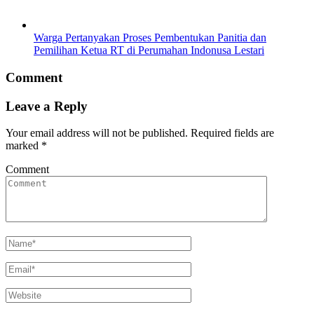
Warga Pertanyakan Proses Pembentukan Panitia dan
Pemilihan Ketua RT di Perumahan Indonusa Lestari
Comment
Leave a Reply
Your email address will not be published.
Required fields are
marked
*
Comment