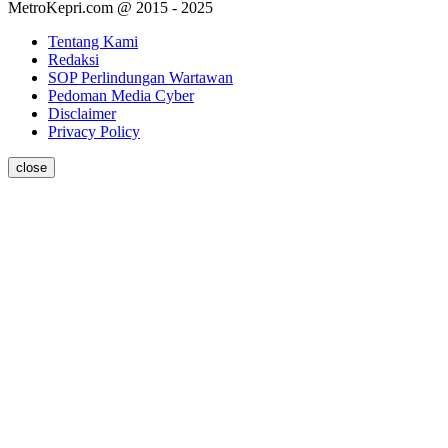
MetroKepri.com @ 2015 - 2025
Tentang Kami
Redaksi
SOP Perlindungan Wartawan
Pedoman Media Cyber
Disclaimer
Privacy Policy
close