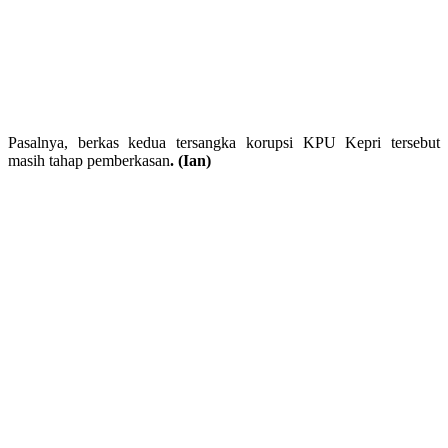
Pasalnya, berkas kedua tersangka korupsi KPU Kepri tersebut
masih tahap pemberkasan
. (Ian)