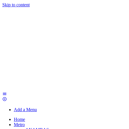
Skip to content
Add a Menu
Home
Metro