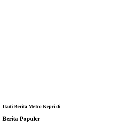
Ikuti Berita Metro Kepri di
Berita Populer