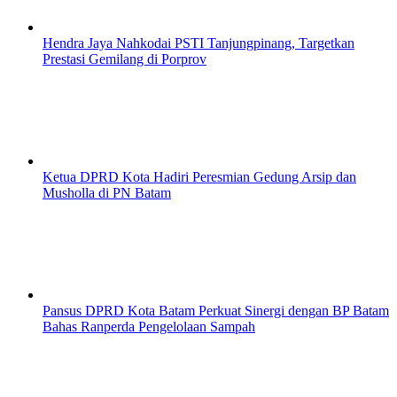
Hendra Jaya Nahkodai PSTI Tanjungpinang, Targetkan
Prestasi Gemilang di Porprov
Ketua DPRD Kota Hadiri Peresmian Gedung Arsip dan
Musholla di PN Batam
Pansus DPRD Kota Batam Perkuat Sinergi dengan BP Batam
Bahas Ranperda Pengelolaan Sampah