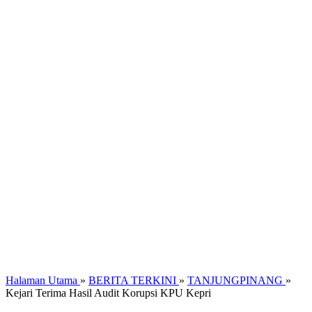
Halaman Utama
»
BERITA TERKINI
»
TANJUNGPINANG
»
Kejari Terima Hasil Audit Korupsi KPU Kepri