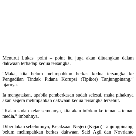
Menurut Lukas, point – point itu juga akan dituangkan dalam
dakwaan terhadap kedua tersangka.
“Maka, kita belum melimpahkan berkas kedua tersangka ke
Pengadilan Tindak Pidana Korupsi (Tipikor) Tanjungpinang,”
ujarnya.
Ia mengatakan, apabila pemberkasan sudah selesai, maka pihaknya
akan segera melimpahkan dakwaan kedua tersangka tersebut.
“Kalau sudah kelar semuanya, kita akan infokan ke teman – teman
media,” imbuhnya.
Diberitakan sebelumnya, Kejaksaan Negeri (Kejari) Tanjungpinang,
belum melimpahkan berkas dakwaan Said Agil dan Novrianto