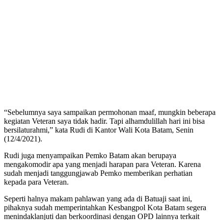
“Sebelumnya saya sampaikan permohonan maaf, mungkin beberapa
kegiatan Veteran saya tidak hadir. Tapi alhamdulillah hari ini bisa
bersilaturahmi,” kata Rudi di Kantor Wali Kota Batam, Senin
(12/4/2021).
Rudi juga menyampaikan Pemko Batam akan berupaya
mengakomodir apa yang menjadi harapan para Veteran. Karena
sudah menjadi tanggungjawab Pemko memberikan perhatian
kepada para Veteran.
Seperti halnya makam pahlawan yang ada di Batuaji saat ini,
pihaknya sudah memperintahkan Kesbangpol Kota Batam segera
menindaklanjuti dan berkoordinasi dengan OPD lainnya terkait