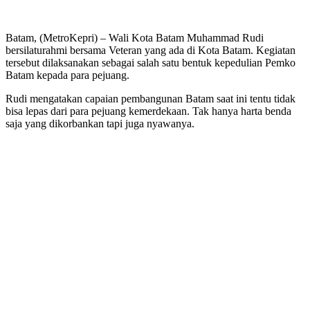
Batam, (MetroKepri) – Wali Kota Batam Muhammad Rudi
bersilaturahmi bersama Veteran yang ada di Kota Batam. Kegiatan
tersebut dilaksanakan sebagai salah satu bentuk kepedulian Pemko
Batam kepada para pejuang.
Rudi mengatakan capaian pembangunan Batam saat ini tentu tidak
bisa lepas dari para pejuang kemerdekaan. Tak hanya harta benda
saja yang dikorbankan tapi juga nyawanya.