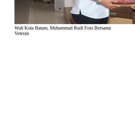
Wali Kota Batam, Muhammad Rudi Foto Bersama
Veteran