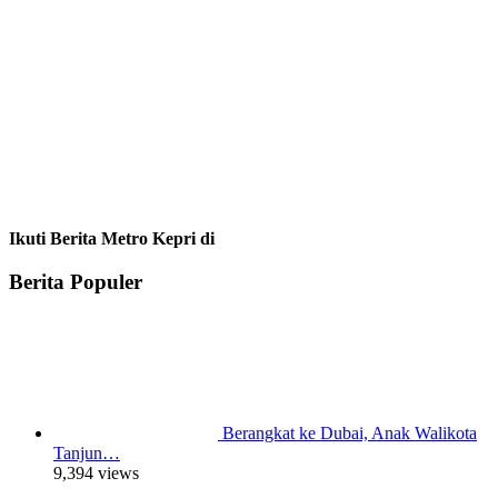
Ikuti Berita Metro Kepri di
Berita Populer
Berangkat ke Dubai, Anak Walikota
Tanjun…
9,394 views