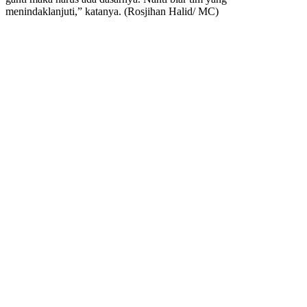
menindaklanjuti,” katanya. (Rosjihan Halid/ MC)