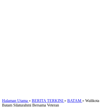
Halaman Utama
»
BERITA TERKINI
»
BATAM
»
Walikota
Batam Silaturahmi Bersama Veteran