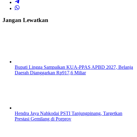
Jangan Lewatkan
Bupati Lingga Sampaikan KUA-PPAS APBD 2027, Belanja
Daerah Dianggarkan Rp917,6 Miliar
Hendra Jaya Nahkodai PSTI Tanjungpinang, Targetkan
Prestasi Gemilang di Porprov