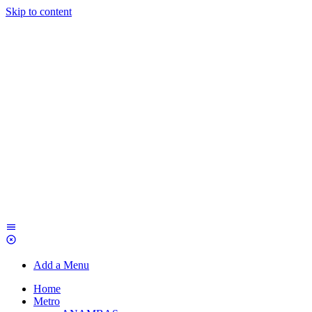
Skip to content
Add a Menu
Home
Metro