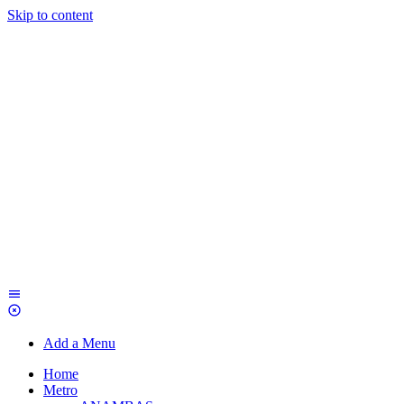
Skip to content
Add a Menu
Home
Metro