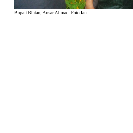
Bupati Bintan, Ansar Ahmad. Foto Ian