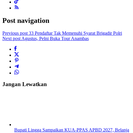
Post navigation
Previous post
33 Pendaftar Tak Memenuhi Syarat Brigadir Polri
Next post
Agustus, Pelni Buka Tour Anambas
Jangan Lewatkan
Bupati Lingga Sampaikan KUA-PPAS APBD 2027, Belanja