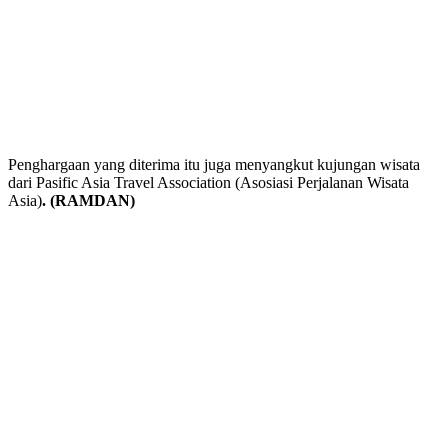
Penghargaan yang diterima itu juga menyangkut kujungan wisata
dari Pasific Asia Travel Association (Asosiasi Perjalanan Wisata
Asia)
. (RAMDAN)