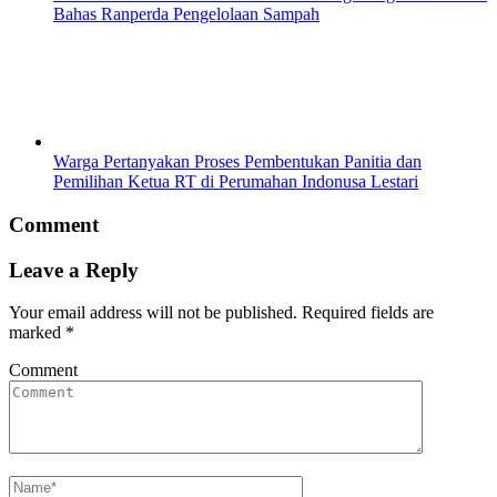
Bahas Ranperda Pengelolaan Sampah
Warga Pertanyakan Proses Pembentukan Panitia dan
Pemilihan Ketua RT di Perumahan Indonusa Lestari
Comment
Leave a Reply
Your email address will not be published.
Required fields are
marked
*
Comment