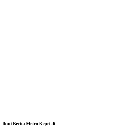
Ikuti Berita Metro Kepri di