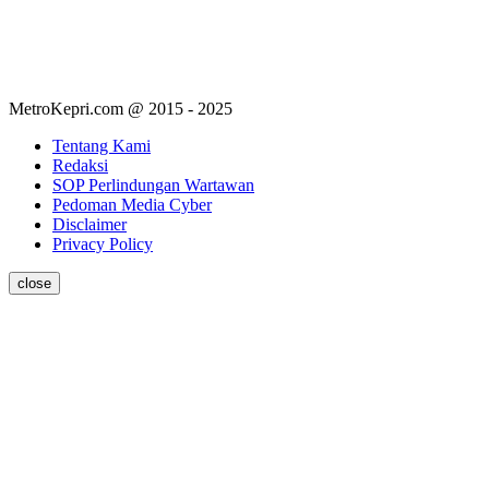
MetroKepri.com @ 2015 - 2025
Tentang Kami
Redaksi
SOP Perlindungan Wartawan
Pedoman Media Cyber
Disclaimer
Privacy Policy
close