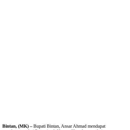
Bintan, (MK) –
Bupati Bintan, Ansar Ahmad mendapat