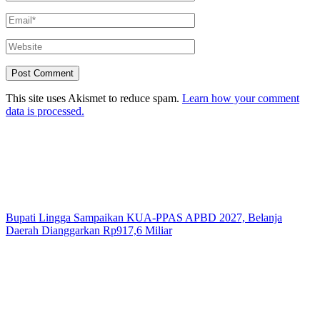
This site uses Akismet to reduce spam.
Learn how your comment
data is processed.
Bupati Lingga Sampaikan KUA-PPAS APBD 2027, Belanja
Daerah Dianggarkan Rp917,6 Miliar