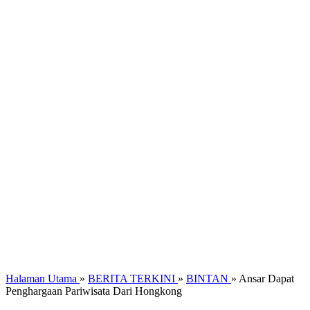
Halaman Utama
»
BERITA TERKINI
»
BINTAN
»
Ansar Dapat
Penghargaan Pariwisata Dari Hongkong