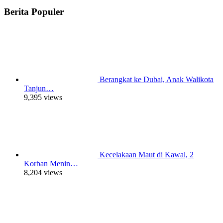
Berita Populer
Berangkat ke Dubai, Anak Walikota
Tanjun…
9,395 views
Kecelakaan Maut di Kawal, 2
Korban Menin…
8,204 views