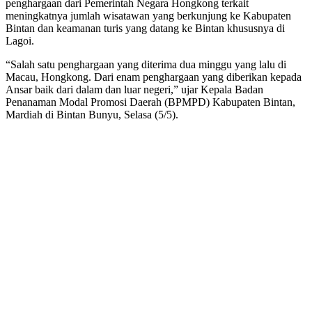
penghargaan dari Pemerintah Negara Hongkong terkait
meningkatnya jumlah wisatawan yang berkunjung ke Kabupaten
Bintan dan keamanan turis yang datang ke Bintan khususnya di
Lagoi.
“Salah satu penghargaan yang diterima dua minggu yang lalu di
Macau, Hongkong. Dari enam penghargaan yang diberikan kepada
Ansar baik dari dalam dan luar negeri,” ujar Kepala Badan
Penanaman Modal Promosi Daerah (BPMPD) Kabupaten Bintan,
Mardiah di Bintan Bunyu, Selasa (5/5).